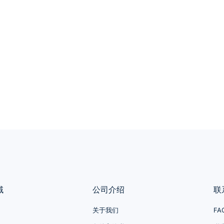
域
公司介绍
联
关于我们
FA