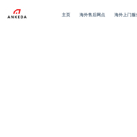
主页
海外售后网点
海外上门服