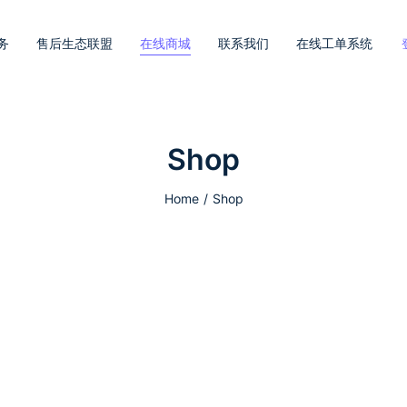
务
售后生态联盟
在线商城
联系我们
在线工单系统
Shop
Home
Shop