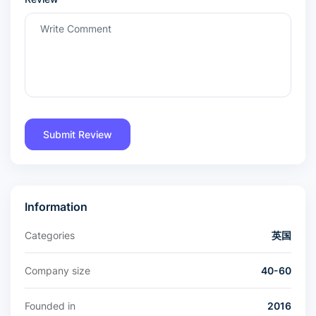
Information
Categories
英国
Company size
40-60
Founded in
2016