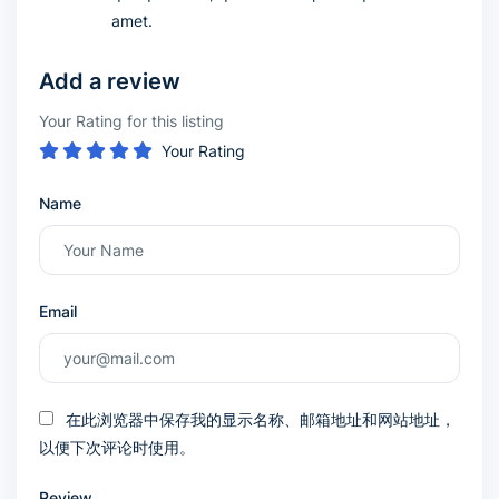
amet.
Add a review
Your Rating for this listing
Your Rating
Name
Email
在此浏览器中保存我的显示名称、邮箱地址和网站地址，
以便下次评论时使用。
Review