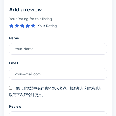
Add a review
Your Rating for this listing
Your Rating
Name
Email
在此浏览器中保存我的显示名称、邮箱地址和网站地址，
以便下次评论时使用。
Review