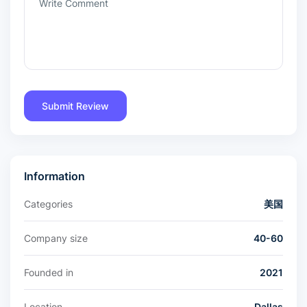
Information
Categories
美国
Company size
40-60
Founded in
2021
Location
Dallas