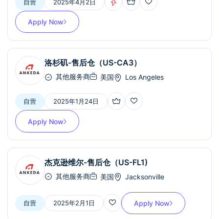
自营
2025年4月2日
Apply Now
洛杉矶-售后仓（US-CA3）
其他服务商
美国
Los Angeles
自营
2025年1月24日
Apply Now
杰克逊维尔-售后仓（US-FL1)
其他服务商
美国
Jacksonville
自营
2025年2月1日
Apply Now