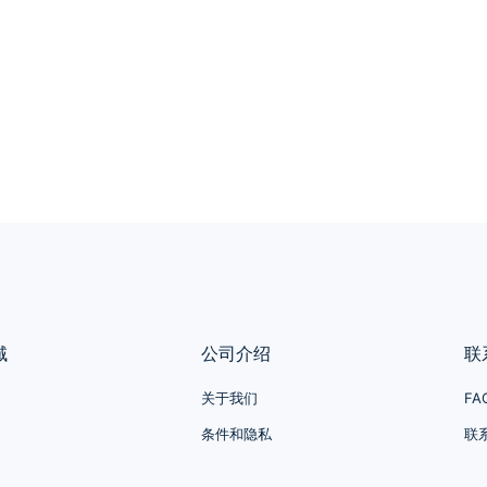
域
公司介绍
联
关于我们
FA
条件和隐私
联