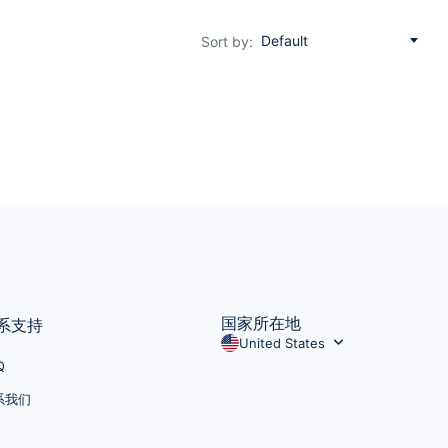
Default
Sort by:
国家所在地
系支持
United States
Q
系我们