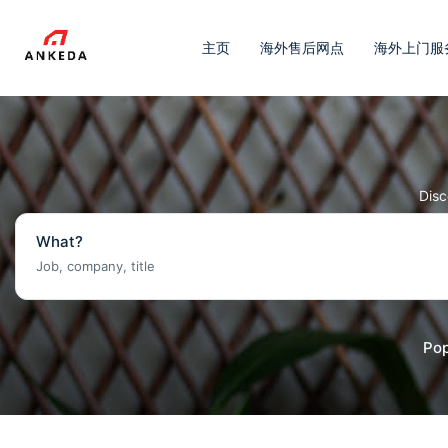
主页
海外售后网点
海外上门服
Disc
What?
Pop